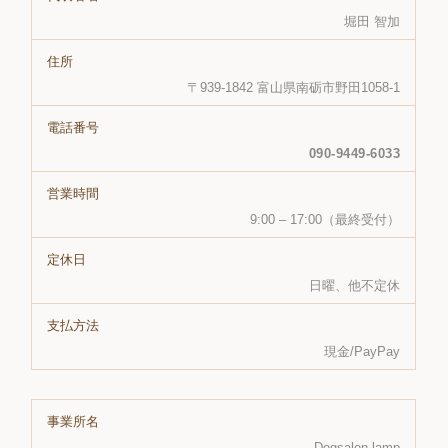
堀田 智加
住所
〒939-1842 富山県南砺市野田1058-1
電話番号
090-9449-6033
営業時間
9:00 – 17:00（最終受付）
定休日
日曜、他不定休
支払方法
現金/PayPay
事業所名
Dogsalon lamp