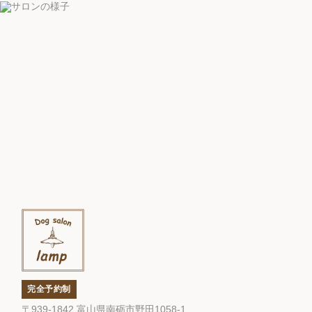
完全予約制
〒939-1842 富山県南砺市野田1058-1