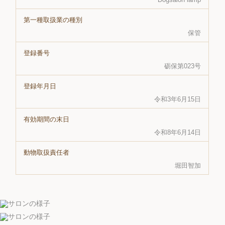
第一種取扱業の種別
保管
登録番号
砺保第023号
登録年月日
令和3年6月15日
有効期間の末日
令和8年6月14日
動物取扱責任者
堀田智加